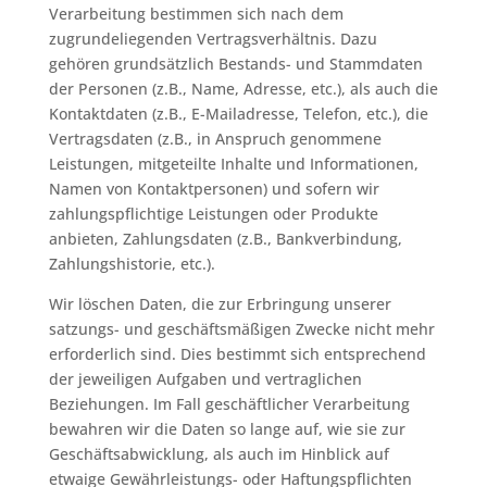
Verarbeitung bestimmen sich nach dem
zugrundeliegenden Vertragsverhältnis. Dazu
gehören grundsätzlich Bestands- und Stammdaten
der Personen (z.B., Name, Adresse, etc.), als auch die
Kontaktdaten (z.B., E-Mailadresse, Telefon, etc.), die
Vertragsdaten (z.B., in Anspruch genommene
Leistungen, mitgeteilte Inhalte und Informationen,
Namen von Kontaktpersonen) und sofern wir
zahlungspflichtige Leistungen oder Produkte
anbieten, Zahlungsdaten (z.B., Bankverbindung,
Zahlungshistorie, etc.).
Wir löschen Daten, die zur Erbringung unserer
satzungs- und geschäftsmäßigen Zwecke nicht mehr
erforderlich sind. Dies bestimmt sich entsprechend
der jeweiligen Aufgaben und vertraglichen
Beziehungen. Im Fall geschäftlicher Verarbeitung
bewahren wir die Daten so lange auf, wie sie zur
Geschäftsabwicklung, als auch im Hinblick auf
etwaige Gewährleistungs- oder Haftungspflichten