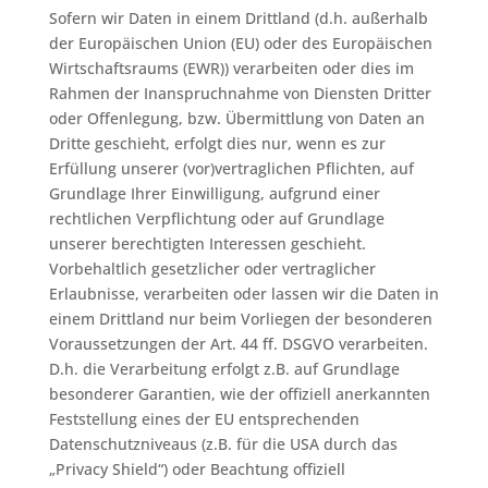
Sofern wir Daten in einem Drittland (d.h. außerhalb
der Europäischen Union (EU) oder des Europäischen
Wirtschaftsraums (EWR)) verarbeiten oder dies im
Rahmen der Inanspruchnahme von Diensten Dritter
oder Offenlegung, bzw. Übermittlung von Daten an
Dritte geschieht, erfolgt dies nur, wenn es zur
Erfüllung unserer (vor)vertraglichen Pflichten, auf
Grundlage Ihrer Einwilligung, aufgrund einer
rechtlichen Verpflichtung oder auf Grundlage
unserer berechtigten Interessen geschieht.
Vorbehaltlich gesetzlicher oder vertraglicher
Erlaubnisse, verarbeiten oder lassen wir die Daten in
einem Drittland nur beim Vorliegen der besonderen
Voraussetzungen der Art. 44 ff. DSGVO verarbeiten.
D.h. die Verarbeitung erfolgt z.B. auf Grundlage
besonderer Garantien, wie der offiziell anerkannten
Feststellung eines der EU entsprechenden
Datenschutzniveaus (z.B. für die USA durch das
„Privacy Shield“) oder Beachtung offiziell