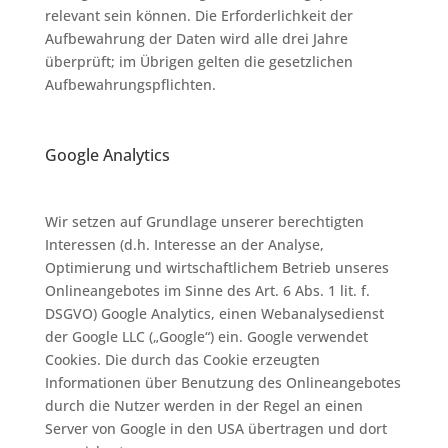
relevant sein können. Die Erforderlichkeit der
Aufbewahrung der Daten wird alle drei Jahre
überprüft; im Übrigen gelten die gesetzlichen
Aufbewahrungspflichten.
Google Analytics
Wir setzen auf Grundlage unserer berechtigten
Interessen (d.h. Interesse an der Analyse,
Optimierung und wirtschaftlichem Betrieb unseres
Onlineangebotes im Sinne des Art. 6 Abs. 1 lit. f.
DSGVO) Google Analytics, einen Webanalysedienst
der Google LLC („Google“) ein. Google verwendet
Cookies. Die durch das Cookie erzeugten
Informationen über Benutzung des Onlineangebotes
durch die Nutzer werden in der Regel an einen
Server von Google in den USA übertragen und dort