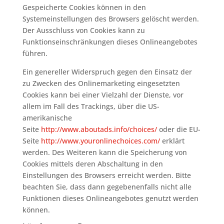
Gespeicherte Cookies können in den
Systemeinstellungen des Browsers gelöscht werden.
Der Ausschluss von Cookies kann zu
Funktionseinschränkungen dieses Onlineangebotes
führen.
Ein genereller Widerspruch gegen den Einsatz der
zu Zwecken des Onlinemarketing eingesetzten
Cookies kann bei einer Vielzahl der Dienste, vor
allem im Fall des Trackings, über die US-
amerikanische
Seite
http://www.aboutads.info/choices/
oder die EU-
Seite
http://www.youronlinechoices.com/
erklärt
werden. Des Weiteren kann die Speicherung von
Cookies mittels deren Abschaltung in den
Einstellungen des Browsers erreicht werden. Bitte
beachten Sie, dass dann gegebenenfalls nicht alle
Funktionen dieses Onlineangebotes genutzt werden
können.