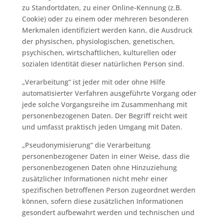
zu Standortdaten, zu einer Online-Kennung (z.B.
Cookie) oder zu einem oder mehreren besonderen
Merkmalen identifiziert werden kann, die Ausdruck
der physischen, physiologischen, genetischen,
psychischen, wirtschaftlichen, kulturellen oder
sozialen Identität dieser natürlichen Person sind.
„Verarbeitung“ ist jeder mit oder ohne Hilfe
automatisierter Verfahren ausgeführte Vorgang oder
jede solche Vorgangsreihe im Zusammenhang mit
personenbezogenen Daten. Der Begriff reicht weit
und umfasst praktisch jeden Umgang mit Daten.
„Pseudonymisierung“ die Verarbeitung
personenbezogener Daten in einer Weise, dass die
personenbezogenen Daten ohne Hinzuziehung
zusätzlicher Informationen nicht mehr einer
spezifischen betroffenen Person zugeordnet werden
können, sofern diese zusätzlichen Informationen
gesondert aufbewahrt werden und technischen und