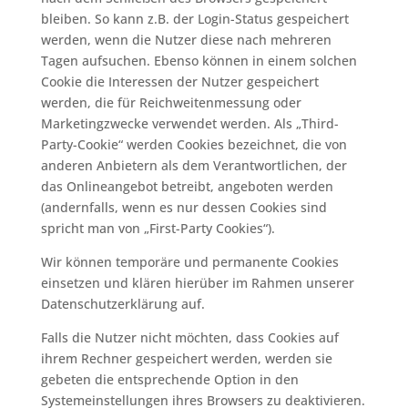
bleiben. So kann z.B. der Login-Status gespeichert
werden, wenn die Nutzer diese nach mehreren
Tagen aufsuchen. Ebenso können in einem solchen
Cookie die Interessen der Nutzer gespeichert
werden, die für Reichweitenmessung oder
Marketingzwecke verwendet werden. Als „Third-
Party-Cookie“ werden Cookies bezeichnet, die von
anderen Anbietern als dem Verantwortlichen, der
das Onlineangebot betreibt, angeboten werden
(andernfalls, wenn es nur dessen Cookies sind
spricht man von „First-Party Cookies“).
Wir können temporäre und permanente Cookies
einsetzen und klären hierüber im Rahmen unserer
Datenschutzerklärung auf.
Falls die Nutzer nicht möchten, dass Cookies auf
ihrem Rechner gespeichert werden, werden sie
gebeten die entsprechende Option in den
Systemeinstellungen ihres Browsers zu deaktivieren.