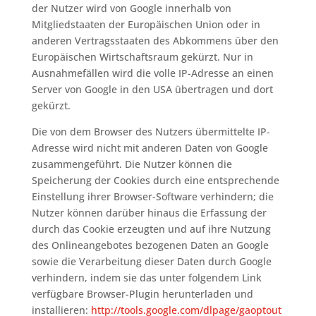
der Nutzer wird von Google innerhalb von
Mitgliedstaaten der Europäischen Union oder in
anderen Vertragsstaaten des Abkommens über den
Europäischen Wirtschaftsraum gekürzt. Nur in
Ausnahmefällen wird die volle IP-Adresse an einen
Server von Google in den USA übertragen und dort
gekürzt.
Die von dem Browser des Nutzers übermittelte IP-
Adresse wird nicht mit anderen Daten von Google
zusammengeführt. Die Nutzer können die
Speicherung der Cookies durch eine entsprechende
Einstellung ihrer Browser-Software verhindern; die
Nutzer können darüber hinaus die Erfassung der
durch das Cookie erzeugten und auf ihre Nutzung
des Onlineangebotes bezogenen Daten an Google
sowie die Verarbeitung dieser Daten durch Google
verhindern, indem sie das unter folgendem Link
verfügbare Browser-Plugin herunterladen und
installieren:
http://tools.google.com/dlpage/gaoptout