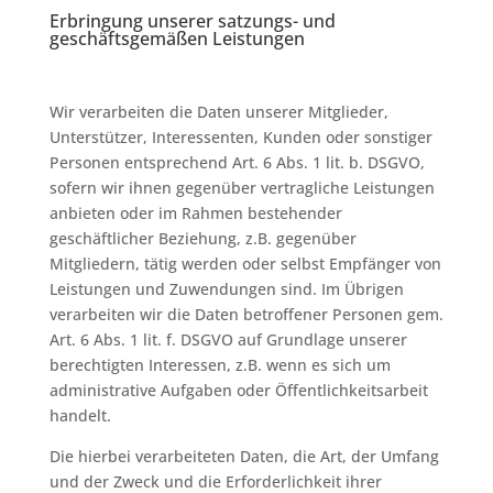
Erbringung unserer satzungs- und
geschäftsgemäßen Leistungen
Wir verarbeiten die Daten unserer Mitglieder,
Unterstützer, Interessenten, Kunden oder sonstiger
Personen entsprechend Art. 6 Abs. 1 lit. b. DSGVO,
sofern wir ihnen gegenüber vertragliche Leistungen
anbieten oder im Rahmen bestehender
geschäftlicher Beziehung, z.B. gegenüber
Mitgliedern, tätig werden oder selbst Empfänger von
Leistungen und Zuwendungen sind. Im Übrigen
verarbeiten wir die Daten betroffener Personen gem.
Art. 6 Abs. 1 lit. f. DSGVO auf Grundlage unserer
berechtigten Interessen, z.B. wenn es sich um
administrative Aufgaben oder Öffentlichkeitsarbeit
handelt.
Die hierbei verarbeiteten Daten, die Art, der Umfang
und der Zweck und die Erforderlichkeit ihrer