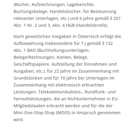
(Bücher, Aufzeichnungen, Lageberichte,
Buchungsbelege, Handelsbücher, für Besteuerung
relevanter Unterlagen, etc.) und 6 Jahre gemäß § 257
Abs. 1 Nr. 2 und 3, Abs. 4 HGB (Handelsbriefe).
Nach gesetzlichen Vorgaben in Österreich erfolgt die
Aufbewahrung insbesondere für 7 J gemäß § 132
Abs. 1 BAO (Buchhaltungsunterlagen,
Belege/Rechnungen, Konten, Belege,
Geschäftspapiere, Aufstellung der Einnahmen und
Ausgaben, etc.), für 22 Jahre im Zusammenhang mit
Grundstücken und für 10 Jahre bei Unterlagen im
Zusammenhang mit elektronisch erbrachten
Leistungen, Telekommunikations-, Rundfunk- und
Fernsehleistungen, die an Nichtunternehmer in EU-
Mitgliedstaaten erbracht werden und für die der
Mini-One-Stop-Shop (MOSS) in Anspruch genommen
wird.