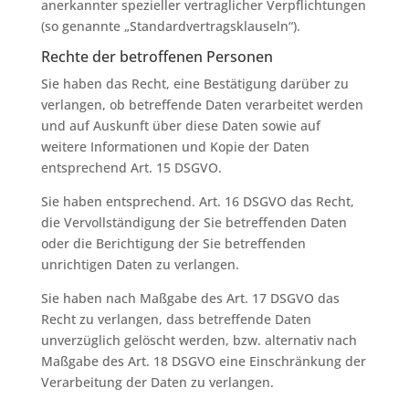
anerkannter spezieller vertraglicher Verpflichtungen
(so genannte „Standardvertragsklauseln“).
Rechte der betroffenen Personen
Sie haben das Recht, eine Bestätigung darüber zu
verlangen, ob betreffende Daten verarbeitet werden
und auf Auskunft über diese Daten sowie auf
weitere Informationen und Kopie der Daten
entsprechend Art. 15 DSGVO.
Sie haben entsprechend. Art. 16 DSGVO das Recht,
die Vervollständigung der Sie betreffenden Daten
oder die Berichtigung der Sie betreffenden
unrichtigen Daten zu verlangen.
Sie haben nach Maßgabe des Art. 17 DSGVO das
Recht zu verlangen, dass betreffende Daten
unverzüglich gelöscht werden, bzw. alternativ nach
Maßgabe des Art. 18 DSGVO eine Einschränkung der
Verarbeitung der Daten zu verlangen.