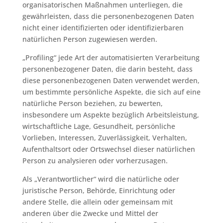
organisatorischen Maßnahmen unterliegen, die
gewährleisten, dass die personenbezogenen Daten
nicht einer identifizierten oder identifizierbaren
natürlichen Person zugewiesen werden.
„Profiling“ jede Art der automatisierten Verarbeitung
personenbezogener Daten, die darin besteht, dass
diese personenbezogenen Daten verwendet werden,
um bestimmte persönliche Aspekte, die sich auf eine
natürliche Person beziehen, zu bewerten,
insbesondere um Aspekte bezüglich Arbeitsleistung,
wirtschaftliche Lage, Gesundheit, persönliche
Vorlieben, Interessen, Zuverlässigkeit, Verhalten,
Aufenthaltsort oder Ortswechsel dieser natürlichen
Person zu analysieren oder vorherzusagen.
Als „Verantwortlicher“ wird die natürliche oder
juristische Person, Behörde, Einrichtung oder
andere Stelle, die allein oder gemeinsam mit
anderen über die Zwecke und Mittel der