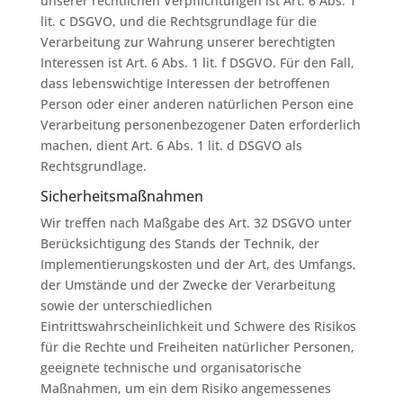
unserer rechtlichen Verpflichtungen ist Art. 6 Abs. 1
lit. c DSGVO, und die Rechtsgrundlage für die
Verarbeitung zur Wahrung unserer berechtigten
Interessen ist Art. 6 Abs. 1 lit. f DSGVO. Für den Fall,
dass lebenswichtige Interessen der betroffenen
Person oder einer anderen natürlichen Person eine
Verarbeitung personenbezogener Daten erforderlich
machen, dient Art. 6 Abs. 1 lit. d DSGVO als
Rechtsgrundlage.
Sicherheitsmaßnahmen
Wir treffen nach Maßgabe des Art. 32 DSGVO unter
Berücksichtigung des Stands der Technik, der
Implementierungskosten und der Art, des Umfangs,
der Umstände und der Zwecke der Verarbeitung
sowie der unterschiedlichen
Eintrittswahrscheinlichkeit und Schwere des Risikos
für die Rechte und Freiheiten natürlicher Personen,
geeignete technische und organisatorische
Maßnahmen, um ein dem Risiko angemessenes