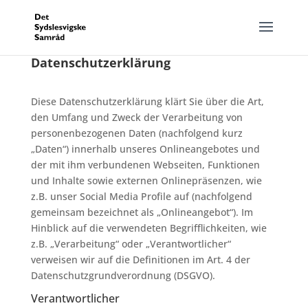
Datenschutzerklärung
Diese Datenschutzerklärung klärt Sie über die Art,
den Umfang und Zweck der Verarbeitung von
personenbezogenen Daten (nachfolgend kurz
„Daten“) innerhalb unseres Onlineangebotes und
der mit ihm verbundenen Webseiten, Funktionen
und Inhalte sowie externen Onlinepräsenzen, wie
z.B. unser Social Media Profile auf (nachfolgend
gemeinsam bezeichnet als „Onlineangebot“). Im
Hinblick auf die verwendeten Begrifflichkeiten, wie
z.B. „Verarbeitung“ oder „Verantwortlicher“
verweisen wir auf die Definitionen im Art. 4 der
Datenschutzgrundverordnung (DSGVO).
Verantwortlicher