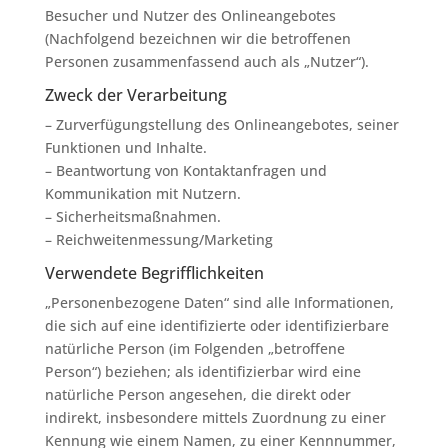
Besucher und Nutzer des Onlineangebotes
(Nachfolgend bezeichnen wir die betroffenen
Personen zusammenfassend auch als „Nutzer“).
Zweck der Verarbeitung
– Zurverfügungstellung des Onlineangebotes, seiner
Funktionen und Inhalte.
– Beantwortung von Kontaktanfragen und
Kommunikation mit Nutzern.
– Sicherheitsmaßnahmen.
– Reichweitenmessung/Marketing
Verwendete Begrifflichkeiten
„Personenbezogene Daten“ sind alle Informationen,
die sich auf eine identifizierte oder identifizierbare
natürliche Person (im Folgenden „betroffene
Person“) beziehen; als identifizierbar wird eine
natürliche Person angesehen, die direkt oder
indirekt, insbesondere mittels Zuordnung zu einer
Kennung wie einem Namen, zu einer Kennnummer,