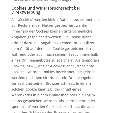
Cookies und Widerspruchsrecht bei
Direktwerbung
Als „Cookies“ werden kleine Dateien bezeichnet, die
auf Rechnern der Nutzer gespeichert werden.
Innerhalb der Cookies können unterschiedliche
Angaben gespeichert werden. Ein Cookie dient
primär dazu, die Angaben zu einem Nutzer (bzw.
dem Gerät auf dem das Cookie gespeichert ist)
während oder auch nach seinem Besuch innerhalb
eines Onlineangebotes zu speichern. Als temporäre
Cookies, bzw. „Session-Cookies“ oder „transiente
Cookies“, werden Cookies bezeichnet, die gelöscht
werden, nachdem ein Nutzer ein Onlineangebot
verlässt und seinen Browser schließt. In einem
solchen Cookie kann z.B. der Inhalt eines
Warenkorbs in einem Onlineshop oder ein Login-
Status gespeichert werden. Als „permanent“ oder
„persistent“ werden Cookies bezeichnet, die auch
nach dem Schließen des Browsers gespeichert