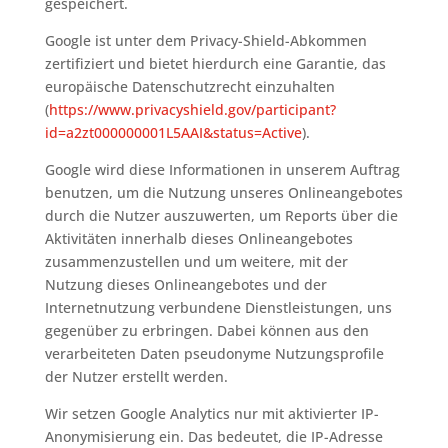
gespeichert.
Google ist unter dem Privacy-Shield-Abkommen
zertifiziert und bietet hierdurch eine Garantie, das
europäische Datenschutzrecht einzuhalten
(
https://www.privacyshield.gov/participant?
id=a2zt000000001L5AAI&status=Active
).
Google wird diese Informationen in unserem Auftrag
benutzen, um die Nutzung unseres Onlineangebotes
durch die Nutzer auszuwerten, um Reports über die
Aktivitäten innerhalb dieses Onlineangebotes
zusammenzustellen und um weitere, mit der
Nutzung dieses Onlineangebotes und der
Internetnutzung verbundene Dienstleistungen, uns
gegenüber zu erbringen. Dabei können aus den
verarbeiteten Daten pseudonyme Nutzungsprofile
der Nutzer erstellt werden.
Wir setzen Google Analytics nur mit aktivierter IP-
Anonymisierung ein. Das bedeutet, die IP-Adresse