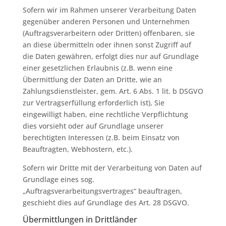
Sofern wir im Rahmen unserer Verarbeitung Daten
gegenüber anderen Personen und Unternehmen
(Auftragsverarbeitern oder Dritten) offenbaren, sie
an diese übermitteln oder ihnen sonst Zugriff auf
die Daten gewähren, erfolgt dies nur auf Grundlage
einer gesetzlichen Erlaubnis (z.B. wenn eine
Übermittlung der Daten an Dritte, wie an
Zahlungsdienstleister, gem. Art. 6 Abs. 1 lit. b DSGVO
zur Vertragserfüllung erforderlich ist), Sie
eingewilligt haben, eine rechtliche Verpflichtung
dies vorsieht oder auf Grundlage unserer
berechtigten Interessen (z.B. beim Einsatz von
Beauftragten, Webhostern, etc.).
Sofern wir Dritte mit der Verarbeitung von Daten auf
Grundlage eines sog.
„Auftragsverarbeitungsvertrages“ beauftragen,
geschieht dies auf Grundlage des Art. 28 DSGVO.
Übermittlungen in Drittländer