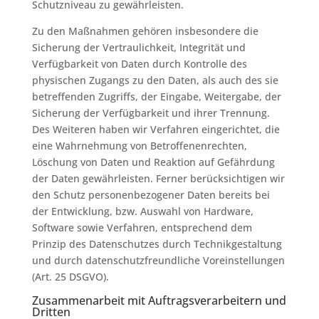
Schutzniveau zu gewährleisten.
Zu den Maßnahmen gehören insbesondere die
Sicherung der Vertraulichkeit, Integrität und
Verfügbarkeit von Daten durch Kontrolle des
physischen Zugangs zu den Daten, als auch des sie
betreffenden Zugriffs, der Eingabe, Weitergabe, der
Sicherung der Verfügbarkeit und ihrer Trennung.
Des Weiteren haben wir Verfahren eingerichtet, die
eine Wahrnehmung von Betroffenenrechten,
Löschung von Daten und Reaktion auf Gefährdung
der Daten gewährleisten. Ferner berücksichtigen wir
den Schutz personenbezogener Daten bereits bei
der Entwicklung, bzw. Auswahl von Hardware,
Software sowie Verfahren, entsprechend dem
Prinzip des Datenschutzes durch Technikgestaltung
und durch datenschutzfreundliche Voreinstellungen
(Art. 25 DSGVO).
Zusammenarbeit mit Auftragsverarbeitern und
Dritten