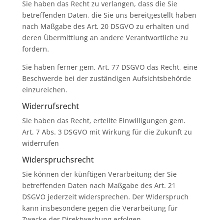
Sie haben das Recht zu verlangen, dass die Sie
betreffenden Daten, die Sie uns bereitgestellt haben
nach Maßgabe des Art. 20 DSGVO zu erhalten und
deren Übermittlung an andere Verantwortliche zu
fordern.
Sie haben ferner gem. Art. 77 DSGVO das Recht, eine
Beschwerde bei der zuständigen Aufsichtsbehörde
einzureichen.
Widerrufsrecht
Sie haben das Recht, erteilte Einwilligungen gem.
Art. 7 Abs. 3 DSGVO mit Wirkung für die Zukunft zu
widerrufen
Widerspruchsrecht
Sie können der künftigen Verarbeitung der Sie
betreffenden Daten nach Maßgabe des Art. 21
DSGVO jederzeit widersprechen. Der Widerspruch
kann insbesondere gegen die Verarbeitung für
Zwecke der Direktwerbung erfolgen.