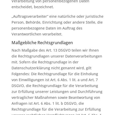
Verarbeitung von personenbezogenen Daten
entscheidet, bezeichnet.
„Auftragsverarbeiter“ eine natürliche oder juristische
Person, Behörde, Einrichtung oder andere Stelle, die
personenbezogene Daten im Auftrag des
Verantwortlichen verarbeitet.
Maßgebliche Rechtsgrundlagen
Nach Maßgabe des Art. 13 DSGVO teilen wir Ihnen
die Rechtsgrundlagen unserer Datenverarbeitungen
mit. Sofern die Rechtsgrundlage in der
Datenschutzerklärung nicht genannt wird, gilt
Folgendes: Die Rechtsgrundlage für die Einholung
von Einwilligungen ist Art. 6 Abs. 1 lit. a und Art. 7
DSGVO, die Rechtsgrundlage für die Verarbeitung
zur Erfüllung unserer Leistungen und Durchführung
vertraglicher Maßnahmen sowie Beantwortung von
Anfragen ist Art. 6 Abs. 1 lit. b DSGVO, die
Rechtsgrundlage für die Verarbeitung zur Erfüllung