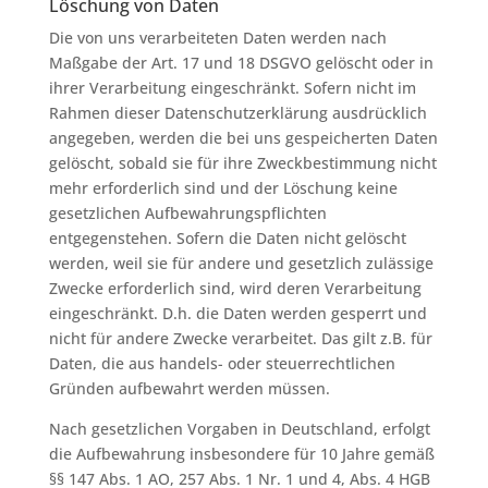
Löschung von Daten
Die von uns verarbeiteten Daten werden nach
Maßgabe der Art. 17 und 18 DSGVO gelöscht oder in
ihrer Verarbeitung eingeschränkt. Sofern nicht im
Rahmen dieser Datenschutzerklärung ausdrücklich
angegeben, werden die bei uns gespeicherten Daten
gelöscht, sobald sie für ihre Zweckbestimmung nicht
mehr erforderlich sind und der Löschung keine
gesetzlichen Aufbewahrungspflichten
entgegenstehen. Sofern die Daten nicht gelöscht
werden, weil sie für andere und gesetzlich zulässige
Zwecke erforderlich sind, wird deren Verarbeitung
eingeschränkt. D.h. die Daten werden gesperrt und
nicht für andere Zwecke verarbeitet. Das gilt z.B. für
Daten, die aus handels- oder steuerrechtlichen
Gründen aufbewahrt werden müssen.
Nach gesetzlichen Vorgaben in Deutschland, erfolgt
die Aufbewahrung insbesondere für 10 Jahre gemäß
§§ 147 Abs. 1 AO, 257 Abs. 1 Nr. 1 und 4, Abs. 4 HGB