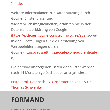
?hl=de
.
Weitere Informationen zur Datennutzung durch
Google, Einstellungs- und
Widerspruchsmöglichkeiten, erfahren Sie in der
Datenschutzerklärung von Google
(
https://policies.google.com/technologies/ads
) sowie
in den Einstellungen für die Darstellung von
Werbeeinblendungen durch
Google
(https://adssettings.google.com/authenticate
d
).
Die personenbezogenen Daten der Nutzer werden
nach 14 Monaten gelöscht oder anonymisiert.
Erstellt mit Datenschutz-Generator.de von RA Dr.
Thomas Schwenke
FORMAND
Gitte Hougaard-Werner